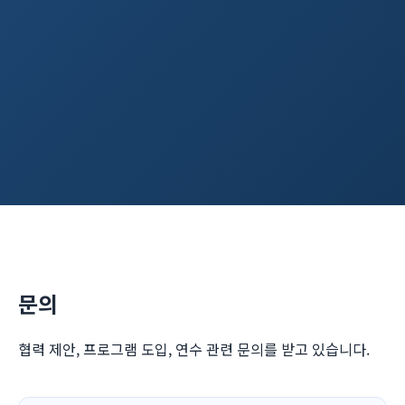
문의
협력 제안, 프로그램 도입, 연수 관련 문의를 받고 있습니다.