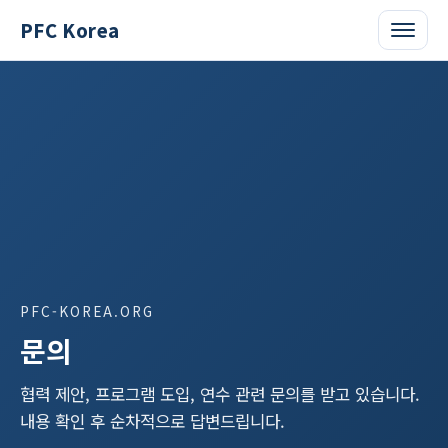
PFC Korea
PFC-KOREA.ORG
문의
협력 제안, 프로그램 도입, 연수 관련 문의를 받고 있습니다. 
내용 확인 후 순차적으로 답변드립니다.